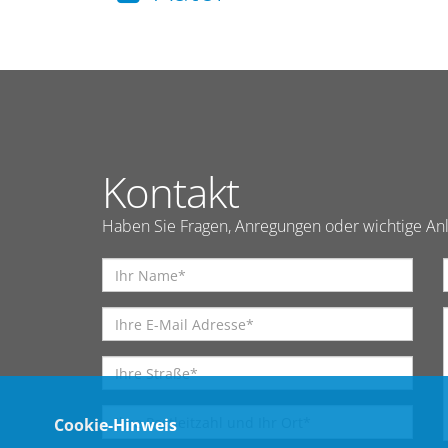
Kontakt
Haben Sie Fragen, Anregungen oder wichtige Anl
Cookie-Hinweis