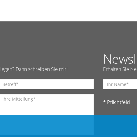
Newsl
iegen? Dann schreiben Sie mir!
Erhalten Sie N
* Pflichtfeld