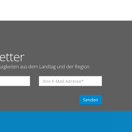
etter
euigkeiten aus dem Landtag und der Region.