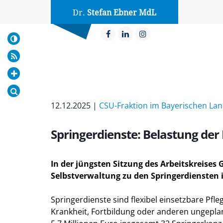
Dr.
Stefan Ebner MdL
12.12.2025 |
CSU-Fraktion im Bayerischen La
Springerdienste: Belastung der
In der jüngsten Sitzung des Arbeitskreises
Selbstverwaltung zu den Springerdiensten 
Springerdienste sind flexibel einsetzbare Pfle
Krankheit, Fortbildung oder anderen ungeplan