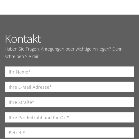
Kontakt
Haben Sie Fragen, Anregungen oder wichtige Anliegen? Dann
schreiben Sie mir!