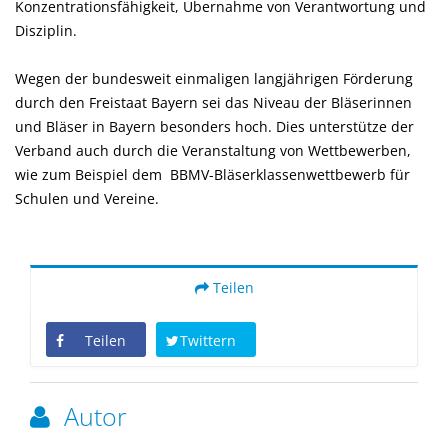
Konzentrationsfähigkeit, Übernahme von Verantwortung und
Disziplin.
Wegen der bundesweit einmaligen langjährigen Förderung
durch den Freistaat Bayern sei das Niveau der Bläserinnen
und Bläser in Bayern besonders hoch. Dies unterstütze der
Verband auch durch die Veranstaltung von Wettbewerben,
wie zum Beispiel dem BBMV-Bläserklassenwettbewerb für
Schulen und Vereine.
Teilen
Teilen
Twittern
Autor