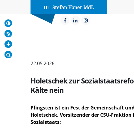
Dr.
Stefan Ebner MdL
22.05.2026
Holetschek zur Sozialstaatsrefo
Kälte nein
Pfingsten ist ein Fest der Gemeinschaft u
Holetschek,
Vorsitzender der CSU-Fraktion
Sozialstaats: