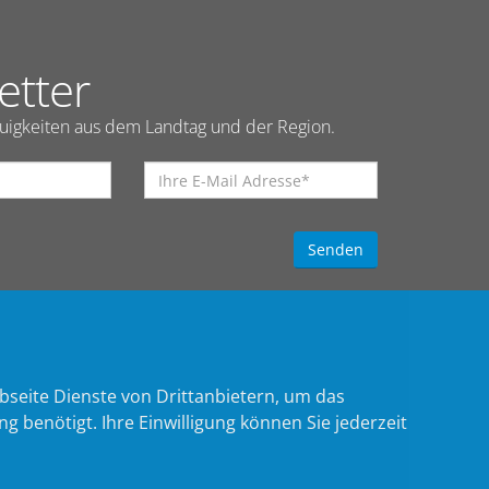
etter
euigkeiten aus dem Landtag und der Region.
bseite Dienste von Drittanbietern, um das
benötigt. Ihre Einwilligung können Sie jederzeit