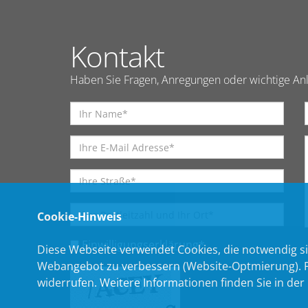
Kontakt
Haben Sie Fragen, Anregungen oder wichtige Anl
Cookie-Hinweis
Einwilligungserklärung
*
Diese Webseite verwendet Cookies, die notwendig si
Webangebot zu verbessern (Website-Optmierung). Für
widerrufen. Weitere Informationen finden Sie in der