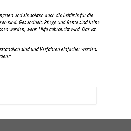
ten und sie sollten auch die Leitlinie für die
en sind. Gesundheit, Pflege und Rente sind keine
ssen werden, wenn Hilfe gebraucht wird. Das ist
rständlich sind und Verfahren einfacher werden.
rden.“