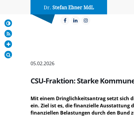
Dr.
Stefan Ebner MdL
05.02.2026
CSU-Fraktion: Starke Kommunen
Mit einem Dringlichkeitsantrag setzt sich 
ein. Ziel ist es, die finanzielle Ausstattu
finanziellen Belastungen durch den Bund z