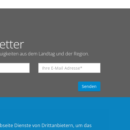
etter
euigkeiten aus dem Landtag und der Region.
bseite Dienste von Drittanbietern, um das