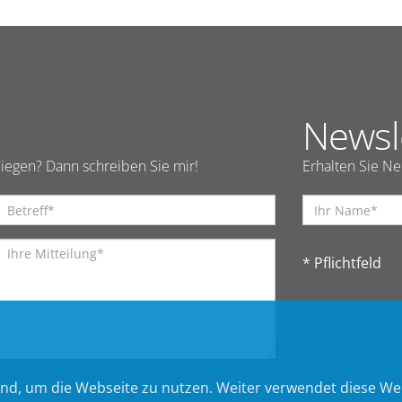
Newsl
iegen? Dann schreiben Sie mir!
Erhalten Sie N
* Pflichtfeld
nd, um die Webseite zu nutzen. Weiter verwendet diese We