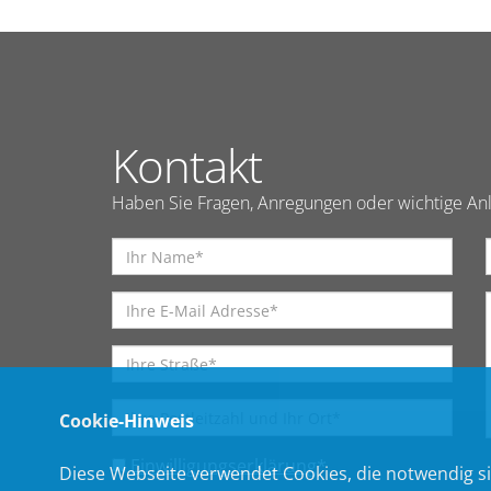
Kontakt
Haben Sie Fragen, Anregungen oder wichtige Anl
Cookie-Hinweis
Einwilligungserklärung
*
Diese Webseite verwendet Cookies, die notwendig si