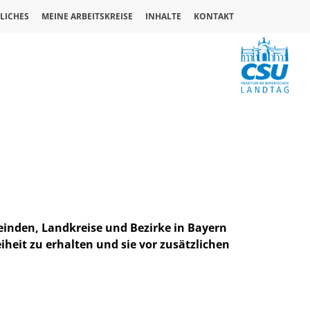
LICHES
MEINE ARBEITSKREISE
INHALTE
KONTAKT
meinden, Landkreise und Bezirke in Bayern
iheit zu erhalten und sie vor zusätzlichen