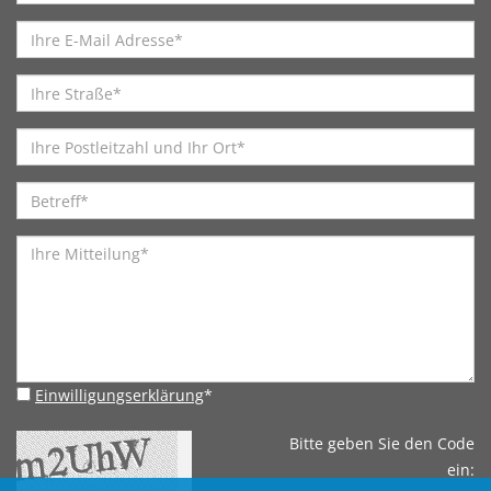
Einwilligungserklärung
*
Bitte geben Sie den Code
ein: