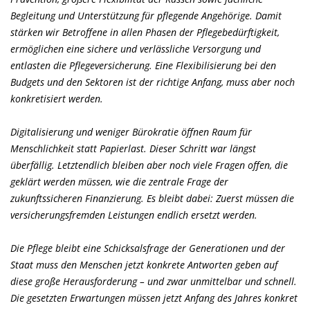
Begleitung und Unterstützung für pflegende Angehörige. Damit
stärken wir Betroffene in allen Phasen der Pflegebedürftigkeit,
ermöglichen eine sichere und verlässliche Versorgung und
entlasten die Pflegeversicherung. Eine Flexibilisierung bei den
Budgets und den Sektoren ist der richtige Anfang, muss aber noch
konkretisiert werden.
Digitalisierung und weniger Bürokratie öffnen Raum für
Menschlichkeit statt Papierlast. Dieser Schritt war längst
überfällig. Letztendlich bleiben aber noch viele Fragen offen, die
geklärt werden müssen, wie die zentrale Frage der
zukunftssicheren Finanzierung. Es bleibt dabei: Zuerst müssen die
versicherungsfremden Leistungen endlich ersetzt werden.
Die Pflege bleibt eine Schicksalsfrage der Generationen und der
Staat muss den Menschen jetzt konkrete Antworten geben auf
diese große Herausforderung – und zwar unmittelbar und schnell.
Die gesetzten Erwartungen müssen jetzt Anfang des Jahres konkret