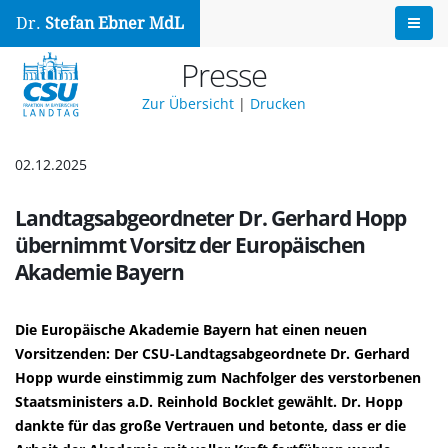
Dr.
Stefan Ebner MdL
Presse
Zur Übersicht
|
Drucken
02.12.2025
Landtagsabgeordneter Dr. Gerhard Hopp
übernimmt Vorsitz der Europäischen
Akademie Bayern
Die Europäische Akademie Bayern hat einen neuen
Vorsitzenden: Der CSU-Landtagsabgeordnete Dr. Gerhard
Hopp wurde einstimmig zum Nachfolger des verstorbenen
Staatsministers a.D. Reinhold Bocklet gewählt. Dr. Hopp
dankte für das große Vertrauen und betonte, dass er die