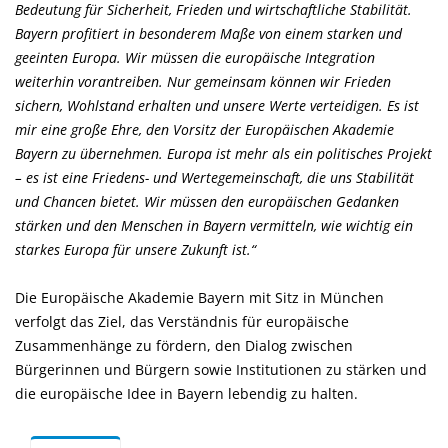
Bedeutung für Sicherheit, Frieden und wirtschaftliche Stabilität.
Bayern profitiert in besonderem Maße von einem starken und
geeinten Europa. Wir müssen die europäische Integration
weiterhin vorantreiben. Nur gemeinsam können wir Frieden
sichern, Wohlstand erhalten und unsere Werte verteidigen. Es ist
mir eine große Ehre, den Vorsitz der Europäischen Akademie
Bayern zu übernehmen. Europa ist mehr als ein politisches Projekt
– es ist eine Friedens- und Wertegemeinschaft, die uns Stabilität
und Chancen bietet. Wir müssen den europäischen Gedanken
stärken und den Menschen in Bayern vermitteln, wie wichtig ein
starkes Europa für unsere Zukunft ist.“
Die Europäische Akademie Bayern mit Sitz in München
verfolgt das Ziel, das Verständnis für europäische
Zusammenhänge zu fördern, den Dialog zwischen
Bürgerinnen und Bürgern sowie Institutionen zu stärken und
die europäische Idee in Bayern lebendig zu halten.