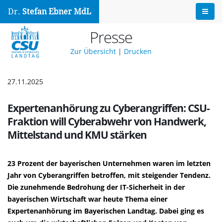
Dr.
Stefan Ebner MdL
Presse
Zur Übersicht
|
Drucken
27.11.2025
Expertenanhörung zu Cyberangriffen: CSU-
Fraktion will Cyberabwehr von Handwerk,
Mittelstand und KMU stärken
23 Prozent der bayerischen Unternehmen waren im letzten
Jahr von Cyberangriffen betroffen, mit steigender Tendenz.
Die zunehmende Bedrohung der IT-Sicherheit in der
bayerischen Wirtschaft war heute Thema einer
Expertenanhörung im Bayerischen Landtag. Dabei ging es